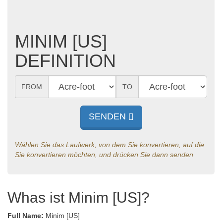
MINIM [US]
DEFINITION
FROM
TO
SENDEN
Wählen Sie das Laufwerk, von dem Sie konvertieren, auf die
Sie konvertieren möchten, und drücken Sie dann senden
Whas ist Minim [US]?
Full Name:
Minim [US]