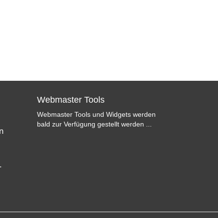
Webmaster Tools
Webmaster Tools und Widgets werden
bald zur Verfügung gestellt werden ...
n
.