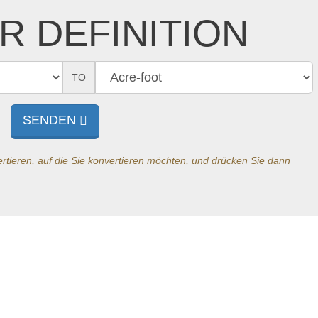
R DEFINITION
TO
SENDEN
tieren, auf die Sie konvertieren möchten, und drücken Sie dann