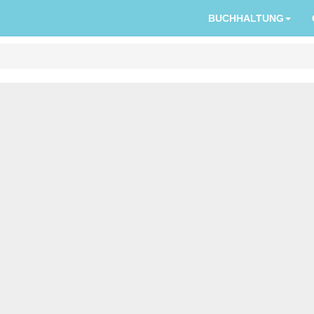
BUCHHALTUNG