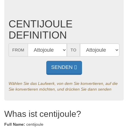
CENTIJOULE
DEFINITION
FROM
TO
SENDEN
Wählen Sie das Laufwerk, von dem Sie konvertieren, auf die
Sie konvertieren möchten, und drücken Sie dann senden
Whas ist centijoule?
Full Name:
centijoule