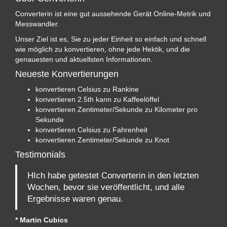
Converterin ist eine gut aussehende Gerät Online-Metrik und
Messwandler.
Unser Ziel ist es, Sie zu jeder Einheit so einfach und schnell
wie möglich zu konvertieren, ohne jede Hektik, und die
genauesten und aktuellsten Informationen.
Neueste Konvertierungen
konvertieren Celsius zu Rankine
konvertieren 2.5th kann zu Kaffeelöffel
konvertieren Zentimeter/Sekunde zu Kilometer pro
Sekunde
konvertieren Celsius zu Fahrenheit
konvertieren Zentimeter/Sekunde zu Knot
Testimonials
HIch habe getestet Converterin in den letzten
Wochen, bevor sie veröffentlicht, und alle
Ergebnisse waren genau.
* Martin Cubics