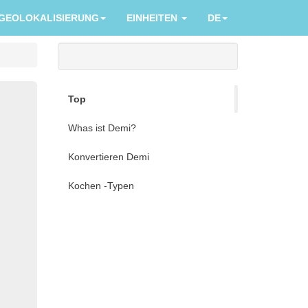
GEOLOKALISIERUNG
EINHEITEN
DE
Top
Whas ist Demi?
Konvertieren Demi
Kochen -Typen