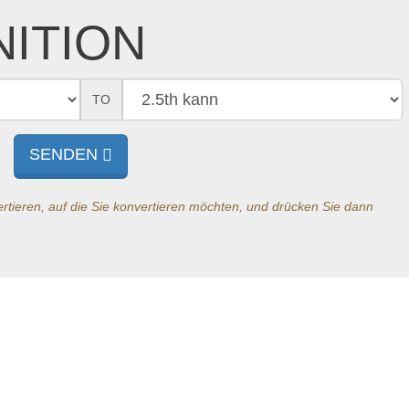
NITION
TO
SENDEN
tieren, auf die Sie konvertieren möchten, und drücken Sie dann