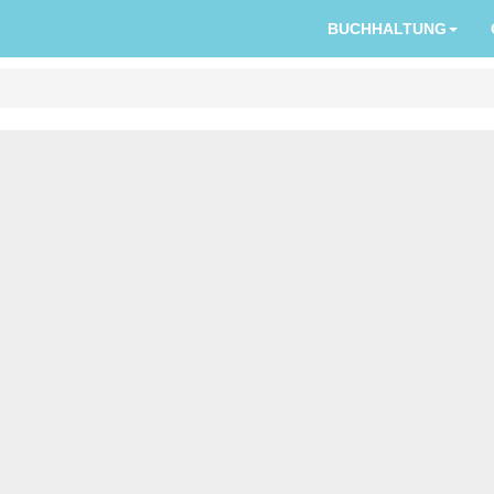
BUCHHALTUNG