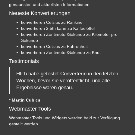
genauesten und aktuellsten Informationen.
Neueste Konvertierungen
konvertieren Celsius zu Rankine
konvertieren 2.5th kann zu Kaffeelöffel
konvertieren Zentimeter/Sekunde zu Kilometer pro
Sekunde
konvertieren Celsius zu Fahrenheit
konvertieren Zentimeter/Sekunde zu Knot
Testimonials
HIch habe getestet Converterin in den letzten
Wochen, bevor sie veröffentlicht, und alle
Ergebnisse waren genau.
* Martin Cubics
Webmaster Tools
Webmaster Tools und Widgets werden bald zur Verfügung
gestellt werden ...