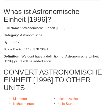
Whas ist Astronomische
Einheit [1996]?
Full Name:
Astronomische Einheit [1996]
Category:
Astronomische
Symbol:
au
Scale Factor:
149597870691
Definition:
We dont have a definition for Astronomische Einheit
[1996] yet. It will be added soon.
CONVERT ASTRONOMISCHE
EINHEIT [1996] TO OTHER
UNITS
Kilometer
leichte zweite
leichte minute
helle Stunden