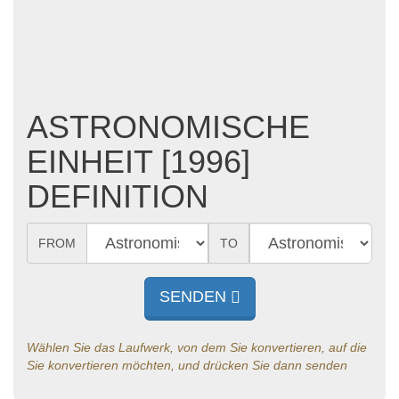
ASTRONOMISCHE
EINHEIT [1996]
DEFINITION
FROM
TO
SENDEN
Wählen Sie das Laufwerk, von dem Sie konvertieren, auf die
Sie konvertieren möchten, und drücken Sie dann senden